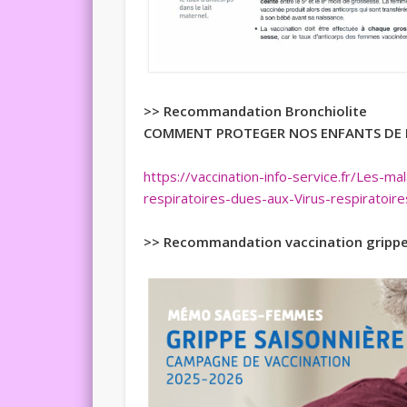
>> Recommandation Bronchiolite
COMMENT PROTEGER NOS ENFANTS DE 
https://vaccination-info-service.fr/Les-ma
respiratoires-dues-aux-Virus-respiratoire
>> Recommandation vaccination gripp