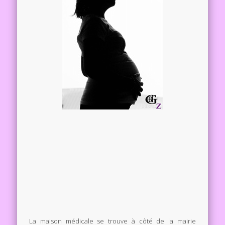
La maison médicale se trouve à côté de la mairie