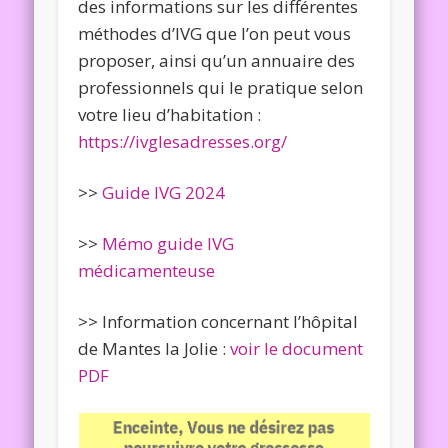
des informations sur les différentes
méthodes d’IVG que l’on peut vous
proposer, ainsi qu’un annuaire des
professionnels qui le pratique selon
votre lieu d’habitation :
https://ivglesadresses.org/
>>
Guide IVG 2024
>>
Mémo guide IVG
médicamenteuse
>> Information concernant l’hôpital
de Mantes la Jolie :
voir le document
PDF