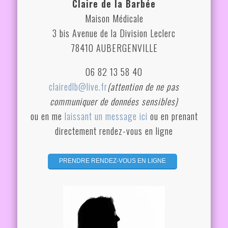
Claire de la Barbée
Maison Médicale
3 bis Avenue de la Division Leclerc
78410 AUBERGENVILLE
06 82 13 58 40
clairedlb@live.fr
(attention de ne pas
communiquer de données sensibles)
ou en me
laissant un message ici
ou en prenant
directement rendez-vous en ligne
...........
PRENDRE RENDEZ-VOUS EN LIGNE