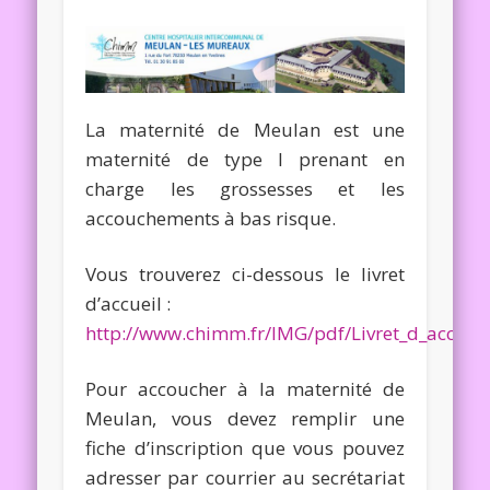
La maternité de Meulan est une
maternité de type I prenant en
charge les grossesses et les
accouchements à bas risque.
Vous trouverez ci-dessous le livret
d’accueil :
http://www.chimm.fr/IMG/pdf/Livret_d_accueil
Pour accoucher à la maternité de
Meulan, vous devez remplir une
fiche d’inscription que vous pouvez
adresser par courrier au secrétariat