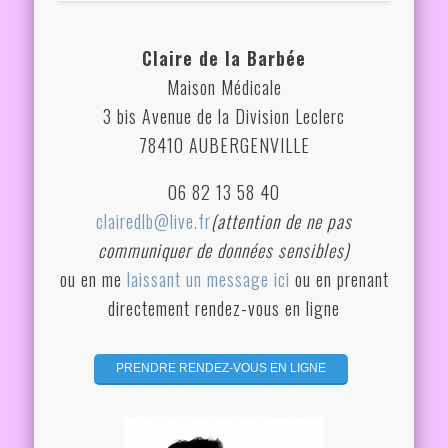
Claire de la Barbée
Maison Médicale
3 bis Avenue de la Division Leclerc
78410 AUBERGENVILLE
06 82 13 58 40
clairedlb@live.fr
(attention de ne pas
communiquer de données sensibles)
ou en me
laissant un message ici
ou en prenant
directement rendez-vous en ligne
...........
PRENDRE RENDEZ-VOUS EN LIGNE