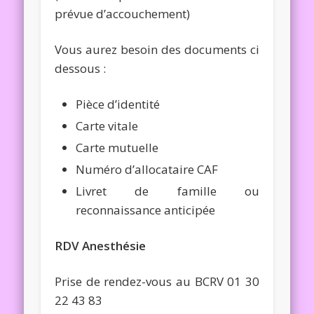
prévue d’accouchement)
Vous aurez besoin des documents ci
dessous :
Pièce d’identité
Carte vitale
Carte mutuelle
Numéro d’allocataire CAF
Livret de famille ou
reconnaissance anticipée
RDV Anesthésie
Prise de rendez-vous au BCRV 01 30
22 43 83