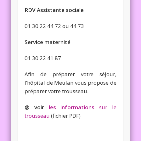
RDV Assistante sociale
01 30 22 44 72 ou 44 73
Service maternité
01 30 22 41 87
Afin de préparer votre séjour,
l’hôpital de Meulan vous propose de
préparer votre trousseau.
@ voir
les informations
sur le
trousseau
(fichier PDF)