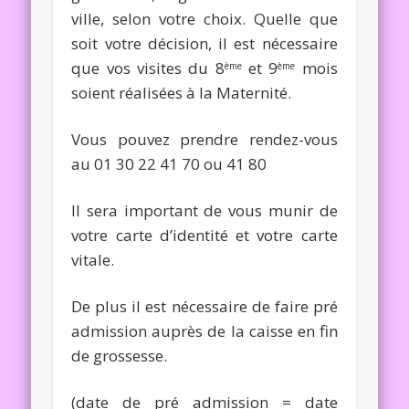
ville, selon votre choix. Quelle que
soit votre décision, il est nécessaire
que vos visites du 8
et 9
mois
ème
ème
soient réalisées à la Maternité.
Vous pouvez prendre rendez-vous
au 01 30 22 41 70 ou 41 80
Il sera important de vous munir de
votre carte d’identité et votre carte
vitale.
De plus il est nécessaire de faire pré
admission auprès de la caisse en fin
de grossesse.
(date de pré admission = date