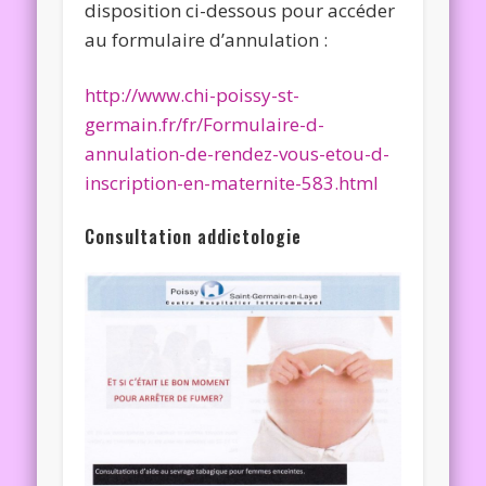
disposition ci-dessous pour accéder
au formulaire d’annulation :
http://www.chi-poissy-st-
germain.fr/fr/Formulaire-d-
annulation-de-rendez-vous-etou-d-
inscription-en-maternite-583.html
Consultation addictologie