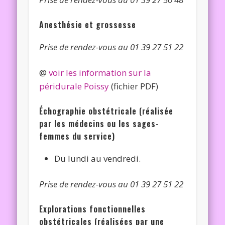
Anesthésie et grossesse
Prise de rendez-vous au 01 39 27 51 22
@
voir les information sur la
péridurale Poissy
(fichier PDF)
Échographie obstétricale (réalisée
par les médecins ou les sages-
femmes du service)
Du lundi au vendredi.
Prise de rendez-vous au 01 39 27 51 22
Explorations fonctionnelles
obstétricales (réalisées par une