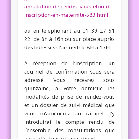
annulation-de-rendez-vous-etou-d-
inscription-en-maternite-583.html
ou en téléphonant au 01 39 27 51
22 de 8h à 16h ou sur place auprès
des hôtesses d’accueil de 8H à 17H.
A réception de l’inscription, un
courriel de confirmation vous sera
adressé. Vous recevrez sous
quinzaine, à votre domicile les
modalités de prise de rendez-vous
et un dossier de suivi médical que
vous m’amènerez au cabinet. J’y
introduirai le compte rendu de
l’ensemble des consultations que
nous effectuerons au cabinet.