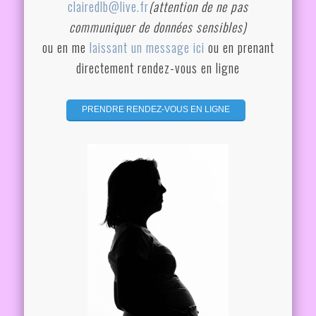
clairedlb@live.fr
(attention de ne pas
communiquer de données sensibles)
ou en me
laissant un message ici
ou en prenant
directement rendez-vous en ligne
...........
PRENDRE RENDEZ-VOUS EN LIGNE