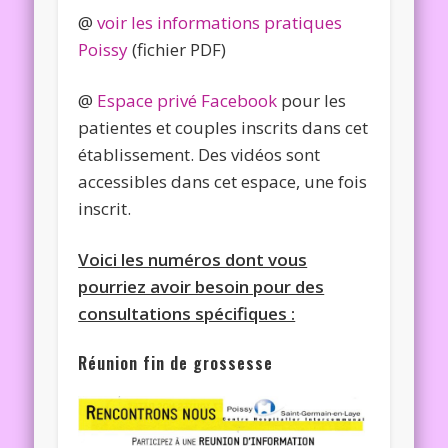
@
voir les informations pratiques
Poissy
(fichier PDF)
@
Espace privé Facebook
pour les
patientes et couples inscrits dans cet
établissement. Des vidéos sont
accessibles dans cet espace, une fois
inscrit.
Voici les numéros dont vous
pourriez avoir besoin pour des
consultations spécifiques :
Réunion fin de grossesse