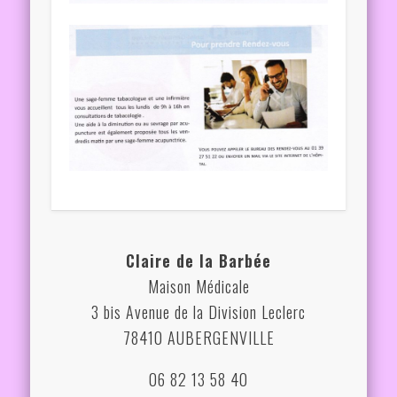
Claire de la Barbée
Maison Médicale
3 bis Avenue de la Division Leclerc
78410 AUBERGENVILLE
06 82 13 58 40