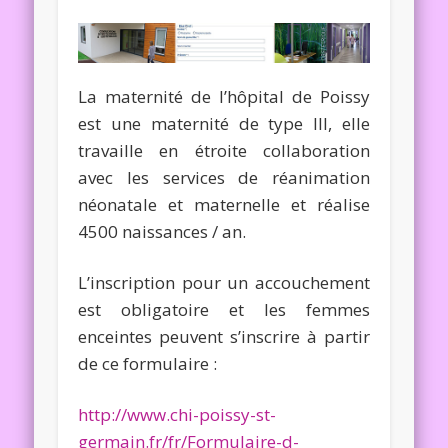
La maternité de l’hôpital de Poissy
est une maternité de type III, elle
travaille en étroite collaboration
avec les services de réanimation
néonatale et maternelle et réalise
4500 naissances / an.
L’inscription pour un accouchement
est obligatoire et les femmes
enceintes peuvent s’inscrire à partir
de ce formulaire :
http://www.chi-poissy-st-
germain.fr/fr/Formulaire-d-