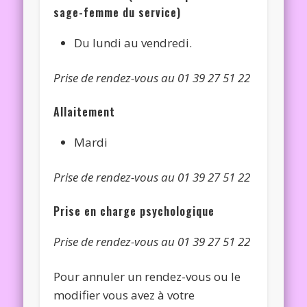
sage-femme du service)
Du lundi au vendredi.
Prise de rendez-vous au 01 39 27 51 22
Allaitement
Mardi
Prise de rendez-vous au 01 39 27 51 22
Prise en charge psychologique
Prise de rendez-vous au 01 39 27 51 22
Pour annuler un rendez-vous ou le
modifier vous avez à votre