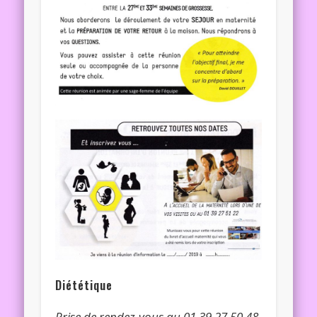
Diététique
Prise de rendez-vous au 01 39 27 50 48